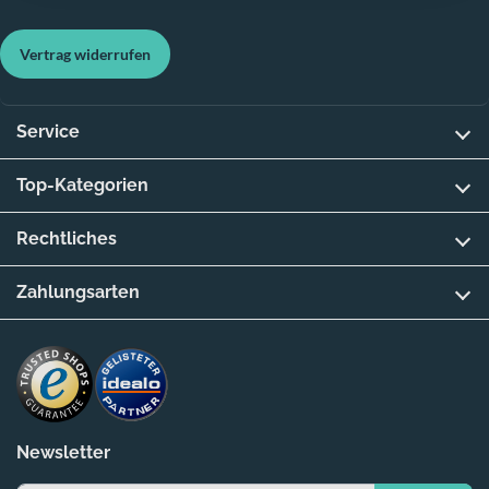
Vertrag widerrufen
Service
Top-Kategorien
Rechtliches
Zahlungsarten
Newsletter