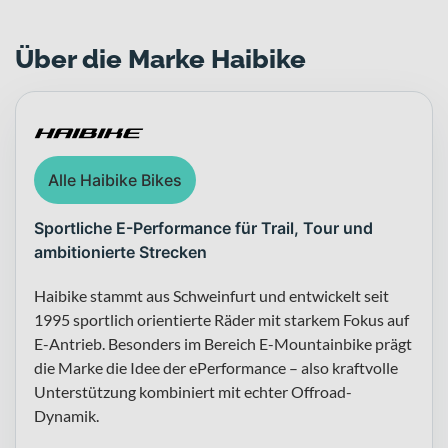
Über die Marke Haibike
Alle Haibike Bikes
Sportliche E-Performance für Trail, Tour und
ambitionierte Strecken
Haibike stammt aus Schweinfurt und entwickelt seit
1995 sportlich orientierte Räder mit starkem Fokus auf
E-Antrieb. Besonders im Bereich E-Mountainbike prägt
die Marke die Idee der ePerformance – also kraftvolle
Unterstützung kombiniert mit echter Offroad-
Dynamik.