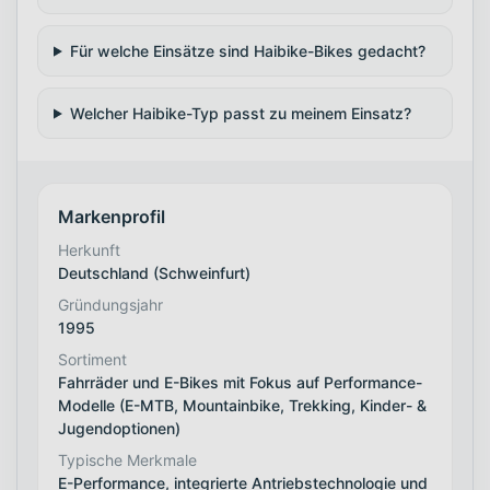
Für welche Einsätze sind Haibike-Bikes gedacht?
Welcher Haibike-Typ passt zu meinem Einsatz?
Markenprofil
Herkunft
Deutschland (Schweinfurt)
Gründungsjahr
1995
Sortiment
Fahrräder und E-Bikes mit Fokus auf Performance-
Modelle (E-MTB, Mountainbike, Trekking, Kinder- &
Jugendoptionen)
Typische Merkmale
E-Performance, integrierte Antriebstechnologie und