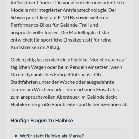
Im Sortiment findest Du vor allem leistungsorientierte
Modelle mit integrierter Antriebstechnologie. Der
Schwerpunkt liegt auf E-MTBs sowie weiteren
Performance-Bikes für Gelände, Trail und
anspruchsvolle Touren. Die Modelllogik ist klar:
entwickelt für sportliche Einsätze statt für reine
Kurzstrecken im Alltag.
Gleichzeitig lassen sich viele Haibike-Modelle auch auf
täglichen Wegen oder beim Pendeln einsetzen, wenn
Du ein dynamisches Fahrgefühl suchst. Ob
Stadtfahrten unter der Woche oder ausgedehnte
Touren am Wochenende – vom urbanen Einsatz bis
zum anspruchsvollen Abenteuer im Gelände deckt
Haibike eine große Bandbreite sportlicher Szenarien ab.
Häufige Fragen zu Haibike
Wofür steht Haibike als Marke?