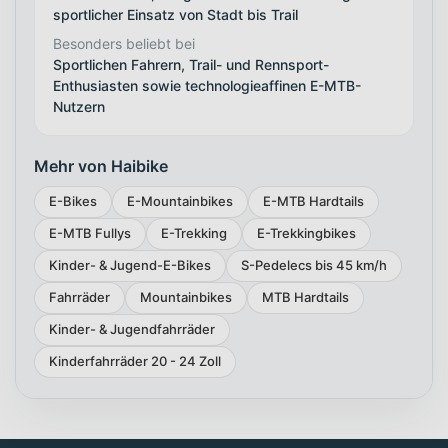
sportlicher Einsatz von Stadt bis Trail
Besonders beliebt bei
Sportlichen Fahrern, Trail- und Rennsport-
Enthusiasten sowie technologieaffinen E-MTB-
Nutzern
Mehr von Haibike
E-Bikes
E-Mountainbikes
E-MTB Hardtails
E-MTB Fullys
E-Trekking
E-Trekkingbikes
Kinder- & Jugend-E-Bikes
S-Pedelecs bis 45 km/h
Fahrräder
Mountainbikes
MTB Hardtails
Kinder- & Jugendfahrräder
Kinderfahrräder 20 - 24 Zoll