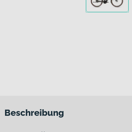
Beschreibung