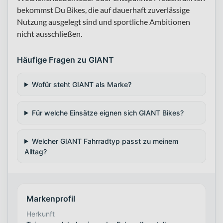
bekommst Du Bikes, die auf dauerhaft zuverlässige
Nutzung ausgelegt sind und sportliche Ambitionen
nicht ausschließen.
Häufige Fragen zu GIANT
Wofür steht GIANT als Marke?
Für welche Einsätze eignen sich GIANT Bikes?
Welcher GIANT Fahrradtyp passt zu meinem
Alltag?
Markenprofil
Herkunft