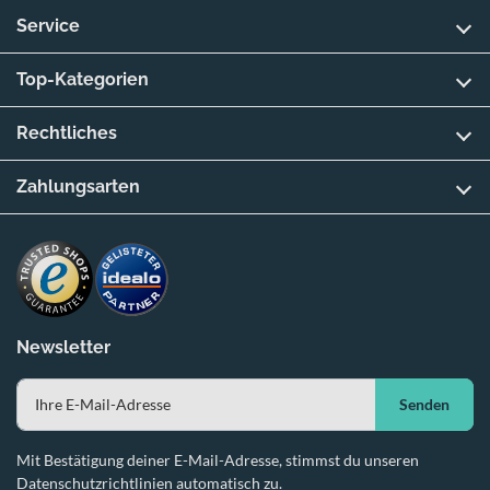
Service
Top-Kategorien
Rechtliches
Zahlungsarten
Newsletter
Senden
Mit Bestätigung deiner E-Mail-Adresse, stimmst du unseren
Datenschutzrichtlinien automatisch zu.