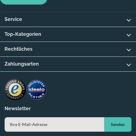
Service
Top-Kategorien
Rechtliches
Zahlungsarten
Newsletter
Senden