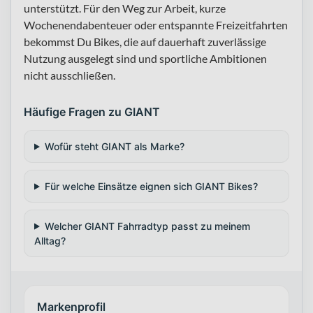
unterstützt. Für den Weg zur Arbeit, kurze
Wochenendabenteuer oder entspannte Freizeitfahrten
bekommst Du Bikes, die auf dauerhaft zuverlässige
Nutzung ausgelegt sind und sportliche Ambitionen
nicht ausschließen.
Häufige Fragen zu GIANT
Wofür steht GIANT als Marke?
Für welche Einsätze eignen sich GIANT Bikes?
Welcher GIANT Fahrradtyp passt zu meinem
Alltag?
Markenprofil