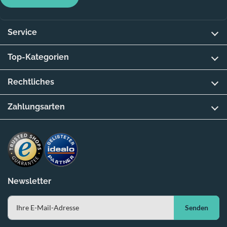
Service
Top-Kategorien
Rechtliches
Zahlungsarten
Newsletter
Senden