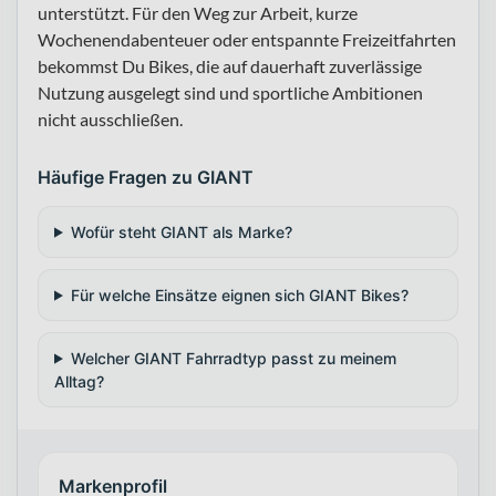
unterstützt. Für den Weg zur Arbeit, kurze
Wochenendabenteuer oder entspannte Freizeitfahrten
bekommst Du Bikes, die auf dauerhaft zuverlässige
Nutzung ausgelegt sind und sportliche Ambitionen
nicht ausschließen.
Häufige Fragen zu GIANT
Wofür steht GIANT als Marke?
Für welche Einsätze eignen sich GIANT Bikes?
Welcher GIANT Fahrradtyp passt zu meinem
Alltag?
Markenprofil