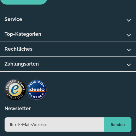
Service
Top-Kategorien
Rechtliches
Zahlungsarten
Newsletter
Senden