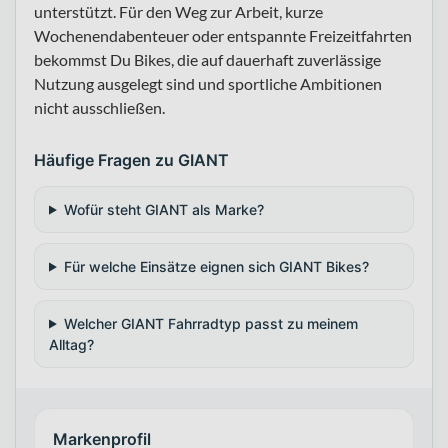
unterstützt. Für den Weg zur Arbeit, kurze
Wochenendabenteuer oder entspannte Freizeitfahrten
bekommst Du Bikes, die auf dauerhaft zuverlässige
Nutzung ausgelegt sind und sportliche Ambitionen
nicht ausschließen.
Häufige Fragen zu GIANT
Wofür steht GIANT als Marke?
Für welche Einsätze eignen sich GIANT Bikes?
Welcher GIANT Fahrradtyp passt zu meinem
Alltag?
Markenprofil