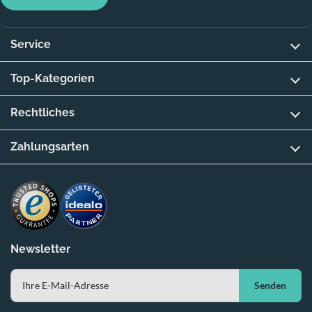
Service
Top-Kategorien
Rechtliches
Zahlungsarten
Newsletter
Senden