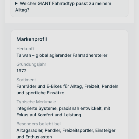
Welcher GIANT Fahrradtyp passt zu meinem
Alltag?
Markenprofil
Herkunft
Taiwan – global agierender Fahrradhersteller
Gründungsjahr
1972
Sortiment
Fahrräder und E-Bikes für Alltag, Freizeit, Pendeln
und sportliche Einsätze
Typische Merkmale
integrierte Systeme, praxisnah entwickelt, mit
Fokus auf Komfort und Leistung
Besonders beliebt bei
Alltagsradler, Pendler, Freizeitsportler, Einsteiger
und Enthusiasten