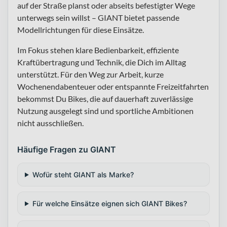
auf der Straße planst oder abseits befestigter Wege
unterwegs sein willst – GIANT bietet passende
Modellrichtungen für diese Einsätze.
Im Fokus stehen klare Bedienbarkeit, effiziente
Kraftübertragung und Technik, die Dich im Alltag
unterstützt. Für den Weg zur Arbeit, kurze
Wochenendabenteuer oder entspannte Freizeitfahrten
bekommst Du Bikes, die auf dauerhaft zuverlässige
Nutzung ausgelegt sind und sportliche Ambitionen
nicht ausschließen.
Häufige Fragen zu GIANT
Wofür steht GIANT als Marke?
Für welche Einsätze eignen sich GIANT Bikes?