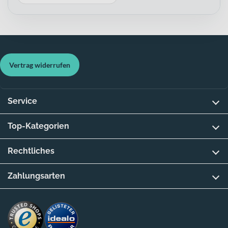
Vertrag widerrufen
Service
Top-Kategorien
Rechtliches
Zahlungsarten