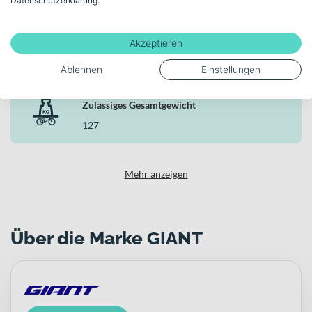
Datenschutzerklärung.
Hydraulische Scheibenbremse
Akzeptieren
Rahmen-Material
Carbon
Ablehnen
Einstellungen
Zulässiges Gesamtgewicht
127
Mehr anzeigen
Über die Marke GIANT