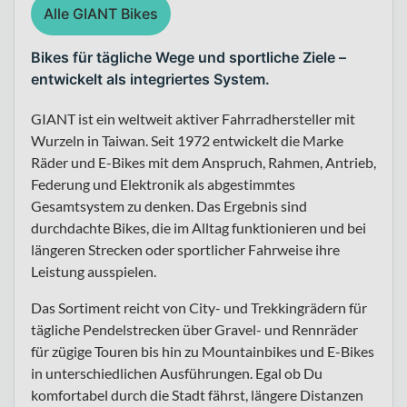
Alle GIANT Bikes
Bikes für tägliche Wege und sportliche Ziele –
entwickelt als integriertes System.
GIANT ist ein weltweit aktiver Fahrradhersteller mit
Wurzeln in Taiwan. Seit 1972 entwickelt die Marke
Räder und E-Bikes mit dem Anspruch, Rahmen, Antrieb,
Federung und Elektronik als abgestimmtes
Gesamtsystem zu denken. Das Ergebnis sind
durchdachte Bikes, die im Alltag funktionieren und bei
längeren Strecken oder sportlicher Fahrweise ihre
Leistung ausspielen.
Das Sortiment reicht von City- und Trekkingrädern für
tägliche Pendelstrecken über Gravel- und Rennräder
für zügige Touren bis hin zu Mountainbikes und E-Bikes
in unterschiedlichen Ausführungen. Egal ob Du
komfortabel durch die Stadt fährst, längere Distanzen