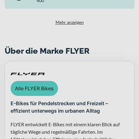
400
Mehr anzeigen
Über die Marke FLYER
Alle FLYER Bikes
E-Bikes für Pendelstrecken und Freizeit –
effizient unterwegs im urbanen Alltag
FLYER entwickelt E-Bikes mit einem klaren Blick auf
tägliche Wege und regelmäßige Fahrten. Im