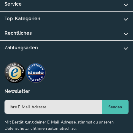
Service
Top-Kategorien
Rechtliches
Zahlungsarten
Newsletter
Senden
Mit Bestätigung deiner E-Mail-Adresse, stimmst du unseren
Datenschutzrichtlinien automatisch zu.