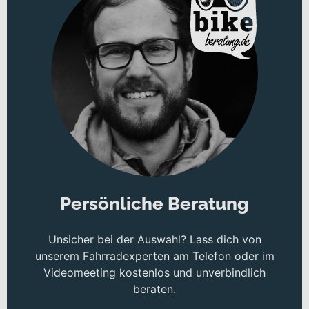
Persönliche Beratung
Unsicher bei der Auswahl? Lass dich von
unserem Fahrradexperten am Telefon oder im
Videomeeting kostenlos und unverbindlich
beraten.