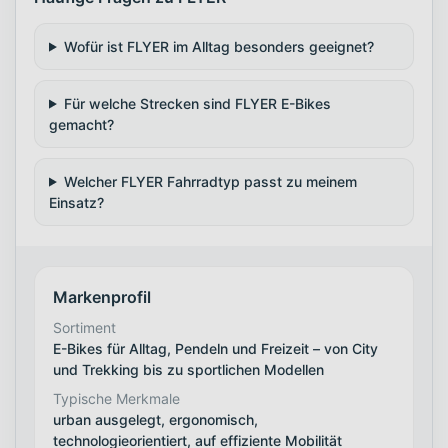
Wofür ist FLYER im Alltag besonders geeignet?
Für welche Strecken sind FLYER E-Bikes
gemacht?
Welcher FLYER Fahrradtyp passt zu meinem
Einsatz?
Markenprofil
Sortiment
E-Bikes für Alltag, Pendeln und Freizeit – von City
und Trekking bis zu sportlichen Modellen
Typische Merkmale
urban ausgelegt, ergonomisch,
technologieorientiert, auf effiziente Mobilität