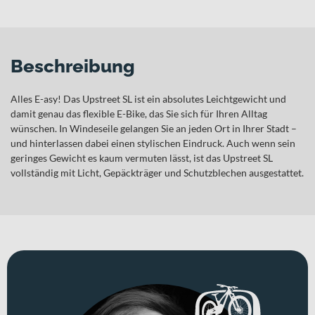
Beschreibung
Alles E-asy! Das Upstreet SL ist ein absolutes Leichtgewicht und
damit genau das flexible E-Bike, das Sie sich für Ihren Alltag
wünschen. In Windeseile gelangen Sie an jeden Ort in Ihrer Stadt –
und hinterlassen dabei einen stylischen Eindruck. Auch wenn sein
geringes Gewicht es kaum vermuten lässt, ist das Upstreet SL
vollständig mit Licht, Gepäckträger und Schutzblechen ausgestattet.