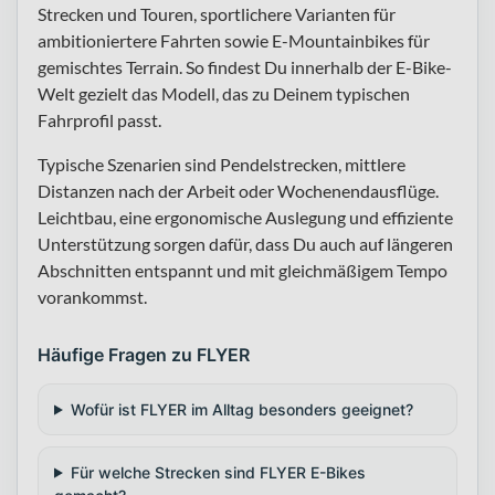
Strecken und Touren, sportlichere Varianten für
ambitioniertere Fahrten sowie E-Mountainbikes für
gemischtes Terrain. So findest Du innerhalb der E-Bike-
Welt gezielt das Modell, das zu Deinem typischen
Fahrprofil passt.
Typische Szenarien sind Pendelstrecken, mittlere
Distanzen nach der Arbeit oder Wochenendausflüge.
Leichtbau, eine ergonomische Auslegung und effiziente
Unterstützung sorgen dafür, dass Du auch auf längeren
Abschnitten entspannt und mit gleichmäßigem Tempo
vorankommst.
Häufige Fragen zu FLYER
Wofür ist FLYER im Alltag besonders geeignet?
Für welche Strecken sind FLYER E-Bikes