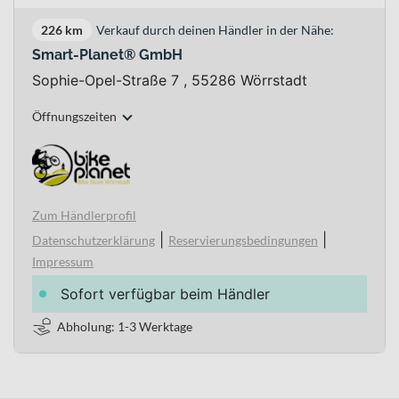
226 km
Verkauf durch deinen Händler in der Nähe:
Smart-Planet® GmbH
Sophie-Opel-Straße 7 , 55286 Wörrstadt
Öffnungszeiten
Zum Händlerprofil
|
|
Datenschutzerklärung
Reservierungsbedingungen
Impressum
Sofort verfügbar beim Händler
Abholung: 1-3 Werktage