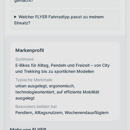
gemacht?
Welcher FLYER Fahrradtyp passt zu meinem
Einsatz?
Markenprofil
Sortiment
E-Bikes für Alltag, Pendeln und Freizeit – von City
und Trekking bis zu sportlichen Modellen
Typische Merkmale
urban ausgelegt, ergonomisch,
technologieorientiert, auf effiziente Mobilität
ausgelegt
Besonders beliebt bei
Pendlern, Alltagsnutzern, Wochenendausflüglern
Mehr von FLYER