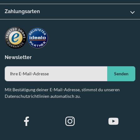
Zahlungsarten
Newsletter
Senden
Mit Bestätigung deiner E-Mail-Adresse, stimmst du unseren
Datenschutzrichtlinien automatisch zu.