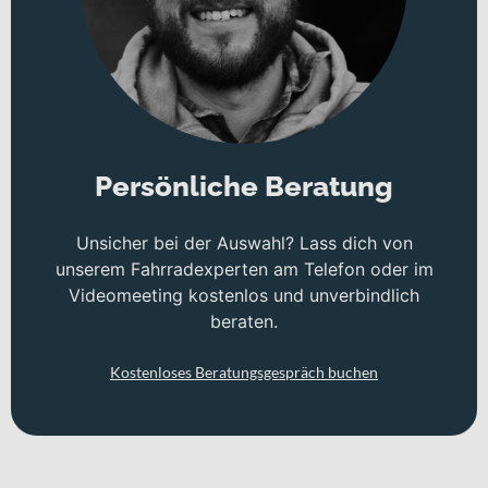
Persönliche Beratung
Unsicher bei der Auswahl? Lass dich von
unserem Fahrradexperten am Telefon oder im
Videomeeting kostenlos und unverbindlich
beraten.
Kostenloses Beratungsgespräch buchen