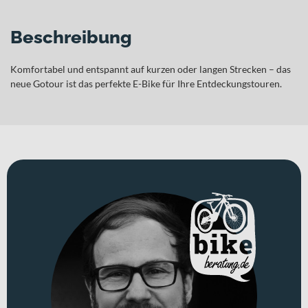
Beschreibung
Komfortabel und entspannt auf kurzen oder langen Strecken – das
neue Gotour ist das perfekte E-Bike für Ihre Entdeckungstouren.