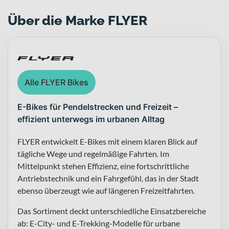
Über die Marke FLYER
Alle FLYER Bikes
E-Bikes für Pendelstrecken und Freizeit –
effizient unterwegs im urbanen Alltag
FLYER entwickelt E-Bikes mit einem klaren Blick auf
tägliche Wege und regelmäßige Fahrten. Im
Mittelpunkt stehen Effizienz, eine fortschrittliche
Antriebstechnik und ein Fahrgefühl, das in der Stadt
ebenso überzeugt wie auf längeren Freizeitfahrten.
Das Sortiment deckt unterschiedliche Einsatzbereiche
ab: E-City- und E-Trekking-Modelle für urbane