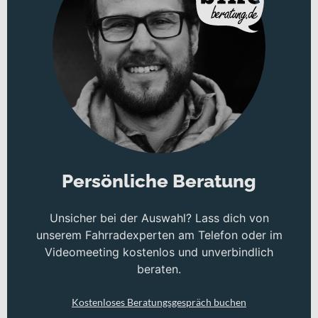
Persönliche Beratung
Unsicher bei der Auswahl? Lass dich von
unserem Fahrradexperten am Telefon oder im
Videomeeting kostenlos und unverbindlich
beraten.
Kostenloses Beratungsgespräch buchen