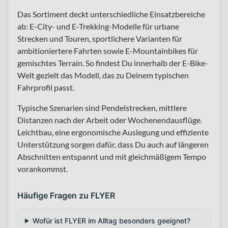
Das Sortiment deckt unterschiedliche Einsatzbereiche
ab: E-City- und E-Trekking-Modelle für urbane
Strecken und Touren, sportlichere Varianten für
ambitioniertere Fahrten sowie E-Mountainbikes für
gemischtes Terrain. So findest Du innerhalb der E-Bike-
Welt gezielt das Modell, das zu Deinem typischen
Fahrprofil passt.
Typische Szenarien sind Pendelstrecken, mittlere
Distanzen nach der Arbeit oder Wochenendausflüge.
Leichtbau, eine ergonomische Auslegung und effiziente
Unterstützung sorgen dafür, dass Du auch auf längeren
Abschnitten entspannt und mit gleichmäßigem Tempo
vorankommst.
Häufige Fragen zu FLYER
Wofür ist FLYER im Alltag besonders geeignet?