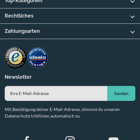
Top-Kategorien
Rechtliches
Zahlungsarten
Newsletter
Senden
Mit Bestätigung deiner E-Mail-Adresse, stimmst du unseren
Datenschutzrichtlinien automatisch zu.