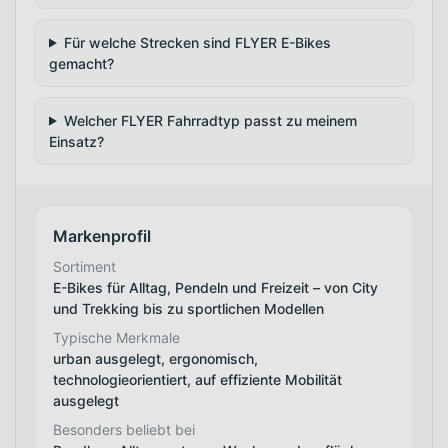
Für welche Strecken sind FLYER E-Bikes
gemacht?
Welcher FLYER Fahrradtyp passt zu meinem
Einsatz?
Markenprofil
Sortiment
E-Bikes für Alltag, Pendeln und Freizeit – von City
und Trekking bis zu sportlichen Modellen
Typische Merkmale
urban ausgelegt, ergonomisch,
technologieorientiert, auf effiziente Mobilität
ausgelegt
Besonders beliebt bei