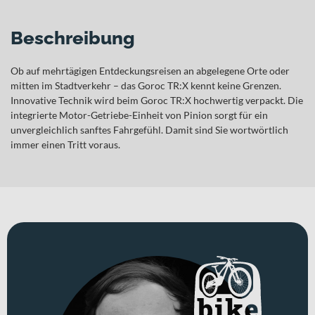
Beschreibung
Ob auf mehrtägigen Entdeckungsreisen an abgelegene Orte oder
mitten im Stadtverkehr – das Goroc TR:X kennt keine Grenzen.
Innovative Technik wird beim Goroc TR:X hochwertig verpackt. Die
integrierte Motor-Getriebe-Einheit von Pinion sorgt für ein
unvergleichlich sanftes Fahrgefühl. Damit sind Sie wortwörtlich
immer einen Tritt voraus.