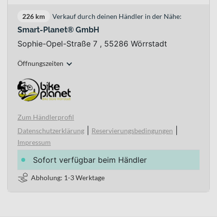
226 km
Verkauf durch deinen Händler in der Nähe:
Smart-Planet® GmbH
Sophie-Opel-Straße 7 , 55286 Wörrstadt
Öffnungszeiten
Zum Händlerprofil
|
|
Datenschutzerklärung
Reservierungsbedingungen
Impressum
Sofort verfügbar beim Händler
Abholung: 1-3 Werktage