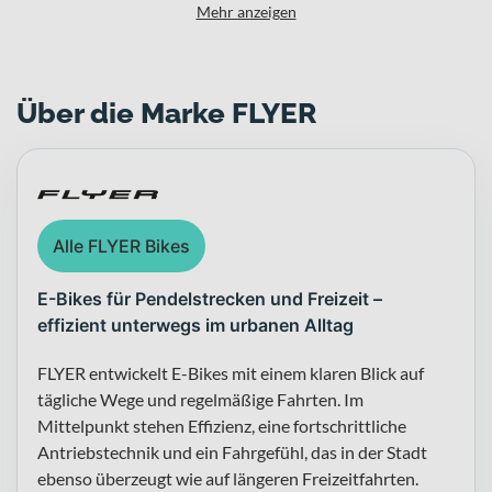
Mehr anzeigen
Über die Marke FLYER
Alle FLYER Bikes
E-Bikes für Pendelstrecken und Freizeit –
effizient unterwegs im urbanen Alltag
FLYER entwickelt E-Bikes mit einem klaren Blick auf
tägliche Wege und regelmäßige Fahrten. Im
Mittelpunkt stehen Effizienz, eine fortschrittliche
Antriebstechnik und ein Fahrgefühl, das in der Stadt
ebenso überzeugt wie auf längeren Freizeitfahrten.