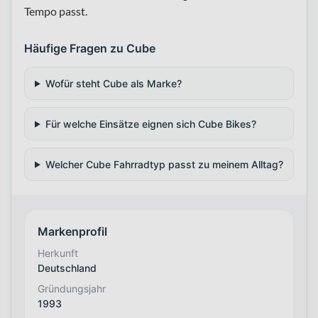
Tempo passt.
Häufige Fragen zu Cube
Wofür steht Cube als Marke?
Für welche Einsätze eignen sich Cube Bikes?
Welcher Cube Fahrradtyp passt zu meinem Alltag?
Markenprofil
Herkunft
Deutschland
Gründungsjahr
1993