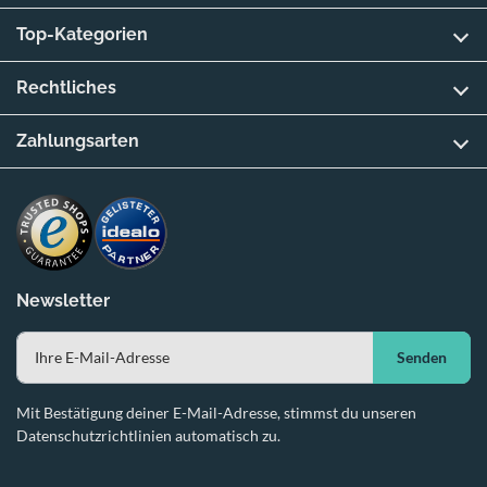
Top-Kategorien
Rechtliches
Zahlungsarten
Newsletter
Senden
Mit Bestätigung deiner E-Mail-Adresse, stimmst du unseren
Datenschutzrichtlinien automatisch zu.