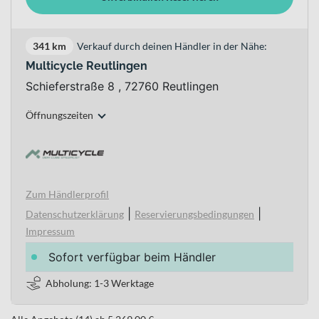
341 km
Verkauf durch deinen Händler in der Nähe:
Multicycle Reutlingen
Schieferstraße 8 , 72760 Reutlingen
Öffnungszeiten
Zum Händlerprofil
|
|
Datenschutzerklärung
Reservierungsbedingungen
Impressum
Sofort verfügbar beim Händler
Abholung: 1-3 Werktage