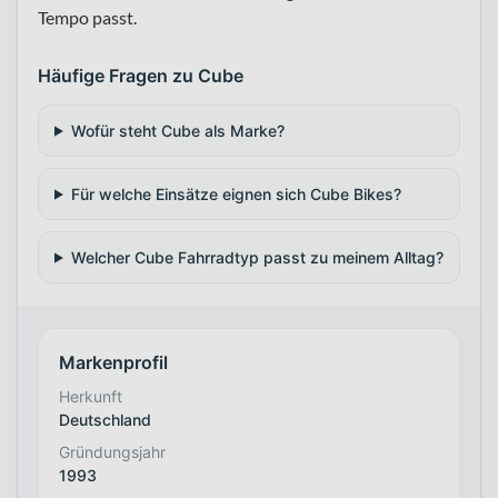
Tempo passt.
Häufige Fragen zu Cube
Wofür steht Cube als Marke?
Für welche Einsätze eignen sich Cube Bikes?
Welcher Cube Fahrradtyp passt zu meinem Alltag?
Markenprofil
Herkunft
Deutschland
Gründungsjahr
1993