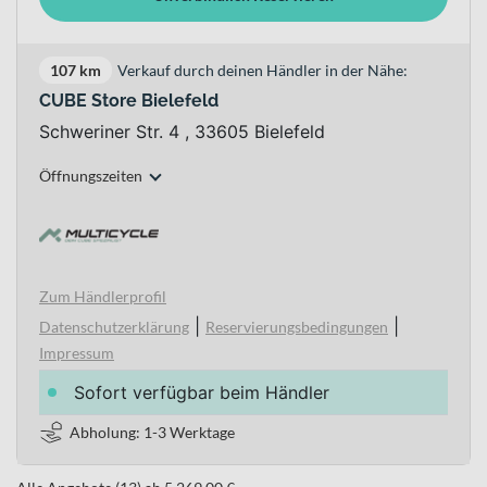
107 km
Verkauf durch deinen Händler in der Nähe:
CUBE Store Bielefeld
Schweriner Str. 4 , 33605 Bielefeld
Öffnungszeiten
Zum Händlerprofil
|
|
Datenschutzerklärung
Reservierungsbedingungen
Impressum
Sofort verfügbar beim Händler
Abholung: 1-3 Werktage