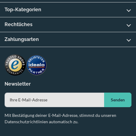
Top-Kategorien
Rechtliches
Zahlungsarten
Newsletter
Senden
Mit Bestätigung deiner E-Mail-Adresse, stimmst du unseren
Datenschutzrichtlinien automatisch zu.