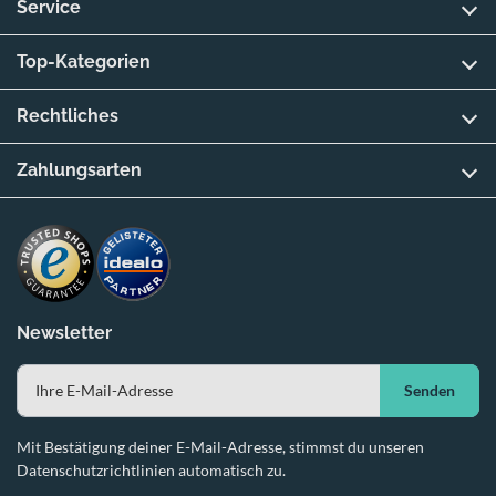
Service
Top-Kategorien
Rechtliches
Zahlungsarten
Newsletter
Senden
Mit Bestätigung deiner E-Mail-Adresse, stimmst du unseren
Datenschutzrichtlinien automatisch zu.