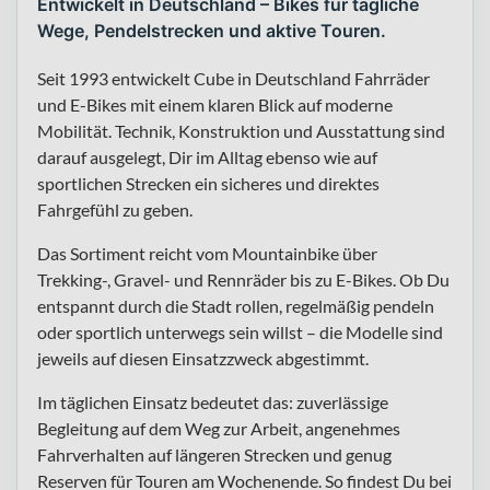
Entwickelt in Deutschland – Bikes für tägliche
Wege, Pendelstrecken und aktive Touren.
Seit 1993 entwickelt Cube in Deutschland Fahrräder
und E-Bikes mit einem klaren Blick auf moderne
Mobilität. Technik, Konstruktion und Ausstattung sind
darauf ausgelegt, Dir im Alltag ebenso wie auf
sportlichen Strecken ein sicheres und direktes
Fahrgefühl zu geben.
Das Sortiment reicht vom Mountainbike über
Trekking-, Gravel- und Rennräder bis zu E-Bikes. Ob Du
entspannt durch die Stadt rollen, regelmäßig pendeln
oder sportlich unterwegs sein willst – die Modelle sind
jeweils auf diesen Einsatzzweck abgestimmt.
Im täglichen Einsatz bedeutet das: zuverlässige
Begleitung auf dem Weg zur Arbeit, angenehmes
Fahrverhalten auf längeren Strecken und genug
Reserven für Touren am Wochenende. So findest Du bei