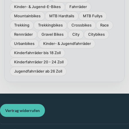
Kinder- & Jugend-E-Bikes
Fahrräder
Mountainbikes
MTB Hardtails
MTB Fullys
Trekking
Trekkingbikes
Crossbikes
Race
Rennräder
Gravel Bikes
City
Citybikes
Urbanbikes
Kinder- & Jugendfahrräder
Kinderfahrräder bis 18 Zoll
Kinderfahrräder 20 - 24 Zoll
Jugendfahrräder ab 26 Zoll
Vertrag widerrufen