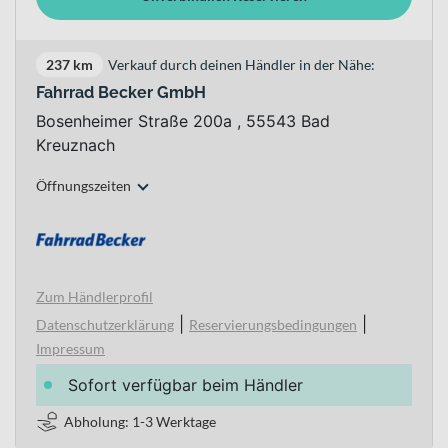
237 km
Verkauf durch deinen Händler in der Nähe:
Fahrrad Becker GmbH
Bosenheimer Straße 200a , 55543 Bad
Kreuznach
Öffnungszeiten
Zum Händlerprofil
|
|
Datenschutzerklärung
Reservierungsbedingungen
Impressum
Sofort verfügbar beim Händler
Abholung: 1-3 Werktage