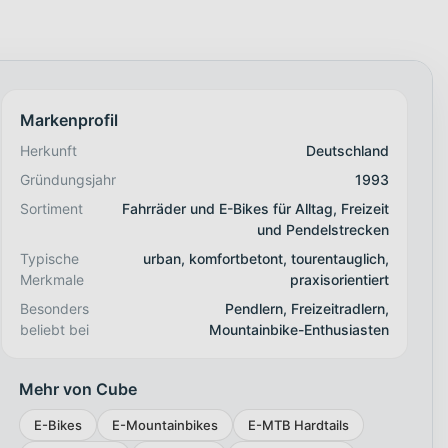
Markenprofil
Herkunft
Deutschland
Gründungsjahr
1993
Sortiment
Fahrräder und E-Bikes für Alltag, Freizeit
und Pendelstrecken
Typische
urban, komfortbetont, tourentauglich,
Merkmale
praxisorientiert
Besonders
Pendlern, Freizeitradlern,
beliebt bei
Mountainbike-Enthusiasten
Mehr von Cube
E-Bikes
E-Mountainbikes
E-MTB Hardtails