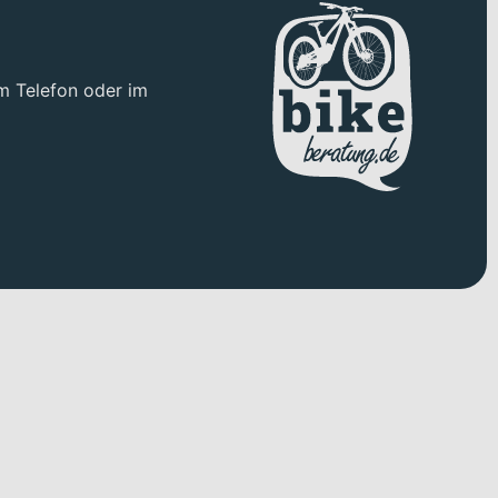
m Telefon oder im