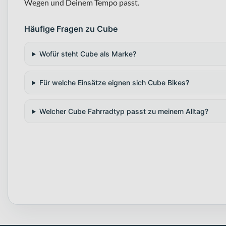
Wegen und Deinem Tempo passt.
Häufige Fragen zu Cube
Wofür steht Cube als Marke?
Für welche Einsätze eignen sich Cube Bikes?
Welcher Cube Fahrradtyp passt zu meinem Alltag?