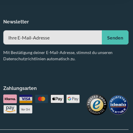
Newsletter
Senden
Mit Bestätigung deiner E-Mail-Adresse, stimmst du unseren
Datenschutzrichtlinien automatisch zu.
Zahlungsarten
Vor Ort