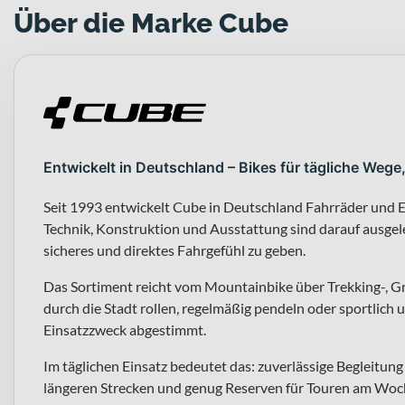
Über die Marke Cube
Entwickelt in Deutschland – Bikes für tägliche Wege
Seit 1993 entwickelt Cube in Deutschland Fahrräder und E
Technik, Konstruktion und Ausstattung sind darauf ausgeleg
sicheres und direktes Fahrgefühl zu geben.
Das Sortiment reicht vom Mountainbike über Trekking-, G
durch die Stadt rollen, regelmäßig pendeln oder sportlich u
Einsatzzweck abgestimmt.
Im täglichen Einsatz bedeutet das: zuverlässige Begleitu
längeren Strecken und genug Reserven für Touren am Woch