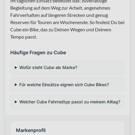
Im täglichen Einsatz bedeutet das: zuverlässige
Begleitung auf dem Weg zur Arbeit, angenehmes
Fahrverhalten auf längeren Strecken und genug
Reserven für Touren am Wochenende. So findest Du bei
Cube ein Bike, das zu Deinen Wegen und Deinem
Tempo passt.
Häufige Fragen zu Cube
Wofür steht Cube als Marke?
Für welche Einsätze eignen sich Cube Bikes?
Welcher Cube Fahrradtyp passt zu meinem Alltag?
Markenprofil