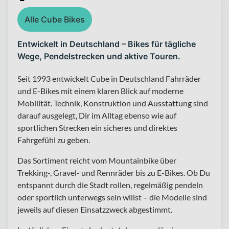
Alle Cube Bikes
Entwickelt in Deutschland – Bikes für tägliche
Wege, Pendelstrecken und aktive Touren.
Seit 1993 entwickelt Cube in Deutschland Fahrräder
und E-Bikes mit einem klaren Blick auf moderne
Mobilität. Technik, Konstruktion und Ausstattung sind
darauf ausgelegt, Dir im Alltag ebenso wie auf
sportlichen Strecken ein sicheres und direktes
Fahrgefühl zu geben.
Das Sortiment reicht vom Mountainbike über
Trekking-, Gravel- und Rennräder bis zu E-Bikes. Ob Du
entspannt durch die Stadt rollen, regelmäßig pendeln
oder sportlich unterwegs sein willst – die Modelle sind
jeweils auf diesen Einsatzzweck abgestimmt.