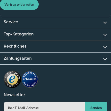
Vertrag widerrufen
Service
Top-Kategorien
Rechtliches
Zahlungsarten
Newsletter
Senden