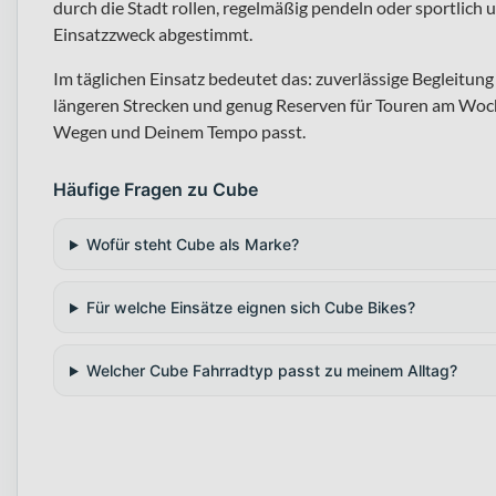
durch die Stadt rollen, regelmäßig pendeln oder sportlich u
Einsatzzweck abgestimmt.
Im täglichen Einsatz bedeutet das: zuverlässige Begleitu
längeren Strecken und genug Reserven für Touren am Woch
Wegen und Deinem Tempo passt.
Häufige Fragen zu Cube
Wofür steht Cube als Marke?
Für welche Einsätze eignen sich Cube Bikes?
Welcher Cube Fahrradtyp passt zu meinem Alltag?