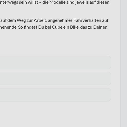
nterwegs sein willst – die Modelle sind jeweils auf diesen
ng auf dem Weg zur Arbeit, angenehmes Fahrverhalten auf
enende. So findest Du bei Cube ein Bike, das zu Deinen