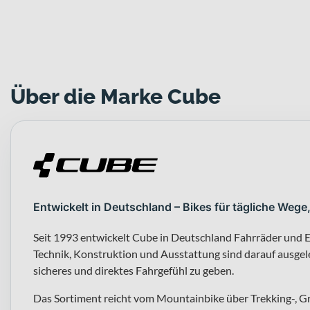
Über die Marke Cube
Entwickelt in Deutschland – Bikes für tägliche Wege
Seit 1993 entwickelt Cube in Deutschland Fahrräder und E
Technik, Konstruktion und Ausstattung sind darauf ausgeleg
sicheres und direktes Fahrgefühl zu geben.
Das Sortiment reicht vom Mountainbike über Trekking-, G