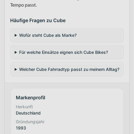
Tempo passt.
Häufige Fragen zu Cube
Wofür steht Cube als Marke?
Für welche Einsätze eignen sich Cube Bikes?
Welcher Cube Fahrradtyp passt zu meinem Alltag?
Markenprofil
Herkunft
Deutschland
Gründungsjahr
1993