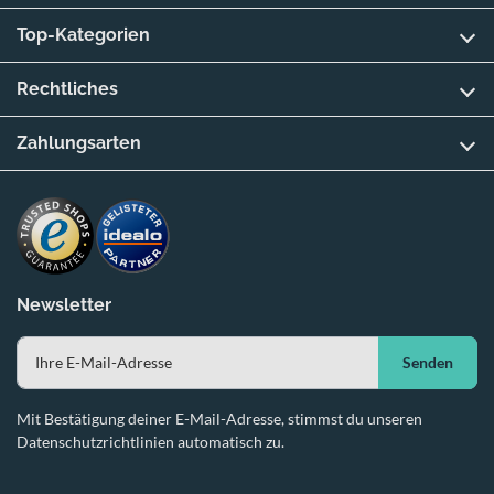
Top-Kategorien
Rechtliches
Zahlungsarten
Newsletter
Senden
Mit Bestätigung deiner E-Mail-Adresse, stimmst du unseren
Datenschutzrichtlinien automatisch zu.