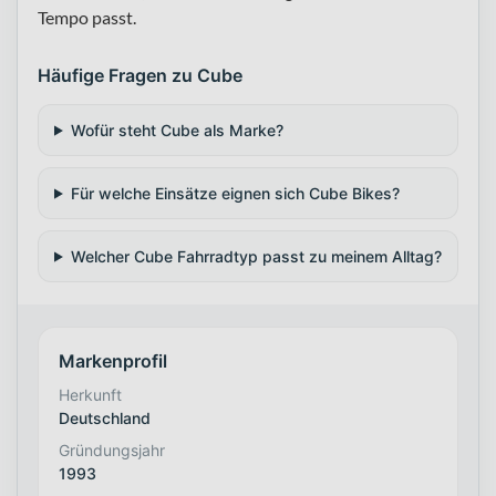
Tempo passt.
Häufige Fragen zu Cube
Wofür steht Cube als Marke?
Für welche Einsätze eignen sich Cube Bikes?
Welcher Cube Fahrradtyp passt zu meinem Alltag?
Markenprofil
Herkunft
Deutschland
Gründungsjahr
1993