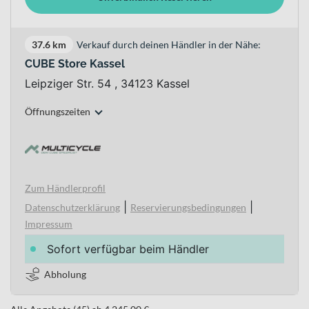
37.6 km
Verkauf durch deinen Händler in der Nähe:
CUBE Store Kassel
Leipziger Str. 54 , 34123 Kassel
Öffnungszeiten
Zum Händlerprofil
|
|
Datenschutzerklärung
Reservierungsbedingungen
Impressum
Sofort verfügbar beim Händler
Abholung