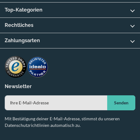
Top-Kategorien
Rechtliches
Zahlungsarten
Newsletter
Senden
Mit Bestätigung deiner E-Mail-Adresse, stimmst du unseren
Datenschutzrichtlinien automatisch zu.