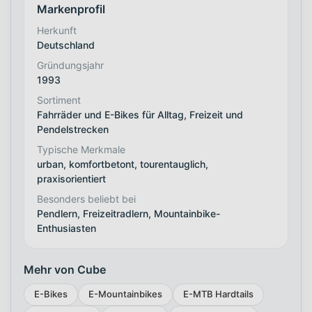
Markenprofil
Herkunft
Deutschland
Gründungsjahr
1993
Sortiment
Fahrräder und E-Bikes für Alltag, Freizeit und
Pendelstrecken
Typische Merkmale
urban, komfortbetont, tourentauglich,
praxisorientiert
Besonders beliebt bei
Pendlern, Freizeitradlern, Mountainbike-
Enthusiasten
Mehr von Cube
E-Bikes
E-Mountainbikes
E-MTB Hardtails