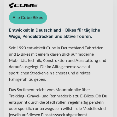
Alle Cube Bikes
Entwickelt in Deutschland – Bikes für tägliche
Wege, Pendelstrecken und aktive Touren.
Seit 1993 entwickelt Cube in Deutschland Fahrräder
und E-Bikes mit einem klaren Blick auf moderne
Mobilität. Technik, Konstruktion und Ausstattung sind
darauf ausgelegt, Dir im Alltag ebenso wie auf
sportlichen Strecken ein sicheres und direktes
Fahrgefühl zu geben.
Das Sortiment reicht vom Mountainbike über
Trekking-, Gravel- und Rennräder bis zu E-Bikes. Ob Du
entspannt durch die Stadt rollen, regelmäßig pendeln
oder sportlich unterwegs sein willst – die Modelle sind
jeweils auf diesen Einsatzzweck abgestimmt.