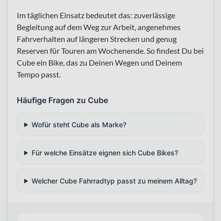
Im täglichen Einsatz bedeutet das: zuverlässige
Begleitung auf dem Weg zur Arbeit, angenehmes
Fahrverhalten auf längeren Strecken und genug
Reserven für Touren am Wochenende. So findest Du bei
Cube ein Bike, das zu Deinen Wegen und Deinem
Tempo passt.
Häufige Fragen zu Cube
Wofür steht Cube als Marke?
Für welche Einsätze eignen sich Cube Bikes?
Welcher Cube Fahrradtyp passt zu meinem Alltag?