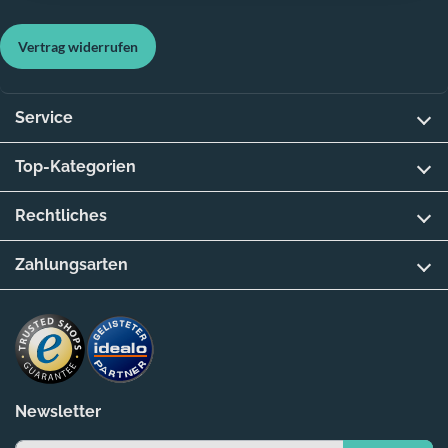
Vertrag widerrufen
Service
Top-Kategorien
Rechtliches
Zahlungsarten
Newsletter