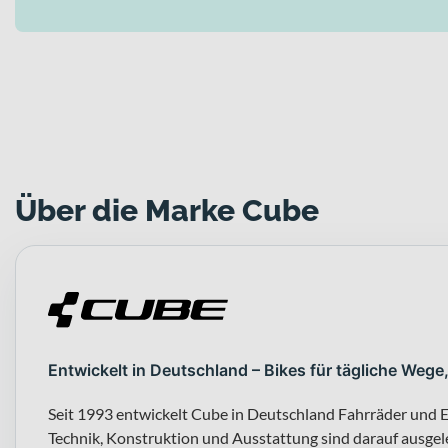
Über die Marke Cube
Entwickelt in Deutschland – Bikes für tägliche Wege
Seit 1993 entwickelt Cube in Deutschland Fahrräder und E
Technik, Konstruktion und Ausstattung sind darauf ausgeleg