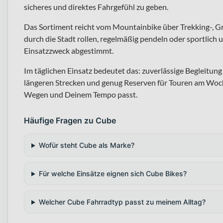
sicheres und direktes Fahrgefühl zu geben.
Das Sortiment reicht vom Mountainbike über Trekking-, G
durch die Stadt rollen, regelmäßig pendeln oder sportlich u
Einsatzzweck abgestimmt.
Im täglichen Einsatz bedeutet das: zuverlässige Begleitu
längeren Strecken und genug Reserven für Touren am Woch
Wegen und Deinem Tempo passt.
Häufige Fragen zu Cube
Wofür steht Cube als Marke?
Für welche Einsätze eignen sich Cube Bikes?
Welcher Cube Fahrradtyp passt zu meinem Alltag?