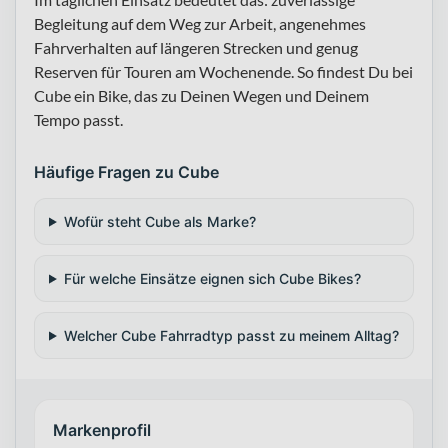
Begleitung auf dem Weg zur Arbeit, angenehmes
Fahrverhalten auf längeren Strecken und genug
Reserven für Touren am Wochenende. So findest Du bei
Cube ein Bike, das zu Deinen Wegen und Deinem
Tempo passt.
Häufige Fragen zu Cube
Wofür steht Cube als Marke?
Für welche Einsätze eignen sich Cube Bikes?
Welcher Cube Fahrradtyp passt zu meinem Alltag?
Markenprofil