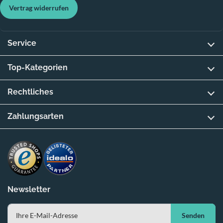
Vertrag widerrufen
Service
Top-Kategorien
Rechtliches
Zahlungsarten
Newsletter
Senden