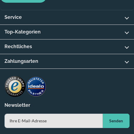
Service
Top-Kategorien
Rechtliches
Zahlungsarten
Newsletter
Senden