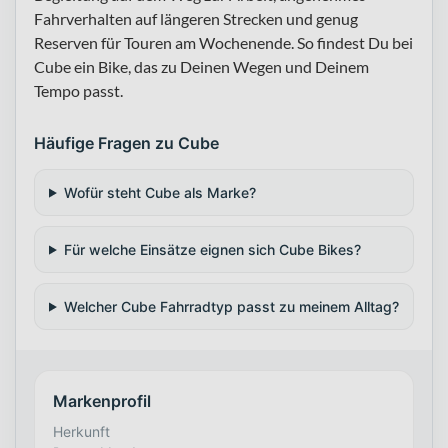
Fahrverhalten auf längeren Strecken und genug
Reserven für Touren am Wochenende. So findest Du bei
Cube ein Bike, das zu Deinen Wegen und Deinem
Tempo passt.
Häufige Fragen zu Cube
Wofür steht Cube als Marke?
Für welche Einsätze eignen sich Cube Bikes?
Welcher Cube Fahrradtyp passt zu meinem Alltag?
Markenprofil
Herkunft