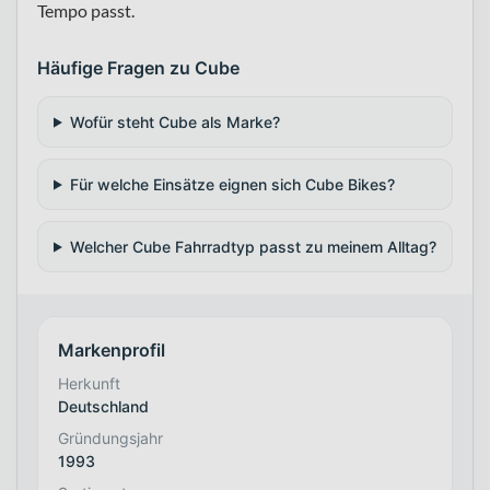
Tempo passt.
Häufige Fragen zu Cube
Wofür steht Cube als Marke?
Für welche Einsätze eignen sich Cube Bikes?
Welcher Cube Fahrradtyp passt zu meinem Alltag?
Markenprofil
Herkunft
Deutschland
Gründungsjahr
1993