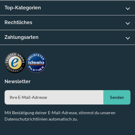
Top-Kategorien
Rechtliches
Zahlungsarten
Newsletter
Senden
Mit Bestätigung deiner E-Mail-Adresse, stimmst du unseren
Datenschutzrichtlinien automatisch zu.