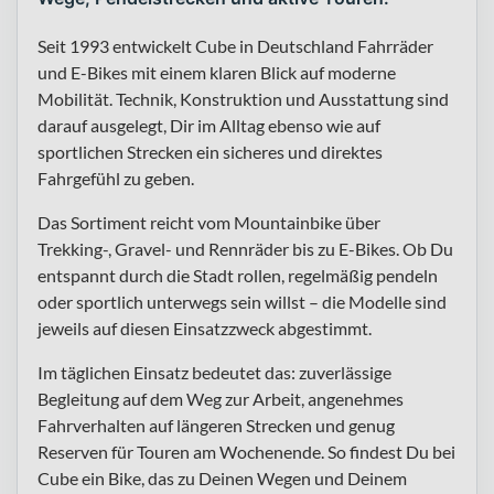
Seit 1993 entwickelt Cube in Deutschland Fahrräder
und E-Bikes mit einem klaren Blick auf moderne
Mobilität. Technik, Konstruktion und Ausstattung sind
darauf ausgelegt, Dir im Alltag ebenso wie auf
sportlichen Strecken ein sicheres und direktes
Fahrgefühl zu geben.
Das Sortiment reicht vom Mountainbike über
Trekking-, Gravel- und Rennräder bis zu E-Bikes. Ob Du
entspannt durch die Stadt rollen, regelmäßig pendeln
oder sportlich unterwegs sein willst – die Modelle sind
jeweils auf diesen Einsatzzweck abgestimmt.
Im täglichen Einsatz bedeutet das: zuverlässige
Begleitung auf dem Weg zur Arbeit, angenehmes
Fahrverhalten auf längeren Strecken und genug
Reserven für Touren am Wochenende. So findest Du bei
Cube ein Bike, das zu Deinen Wegen und Deinem