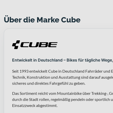
Über die Marke Cube
Entwickelt in Deutschland – Bikes für tägliche Wege
Seit 1993 entwickelt Cube in Deutschland Fahrräder und E
Technik, Konstruktion und Ausstattung sind darauf ausgeleg
sicheres und direktes Fahrgefühl zu geben.
Das Sortiment reicht vom Mountainbike über Trekking-, G
durch die Stadt rollen, regelmäßig pendeln oder sportlich u
Einsatzzweck abgestimmt.