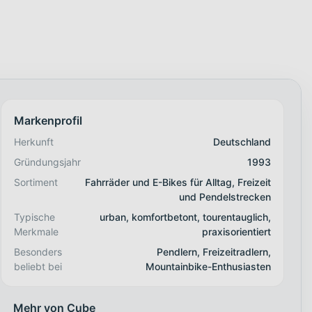
Markenprofil
Herkunft
Deutschland
Gründungsjahr
1993
Sortiment
Fahrräder und E-Bikes für Alltag, Freizeit
und Pendelstrecken
Typische
urban, komfortbetont, tourentauglich,
Merkmale
praxisorientiert
Besonders
Pendlern, Freizeitradlern,
beliebt bei
Mountainbike-Enthusiasten
Mehr von Cube