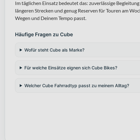
Im täglichen Einsatz bedeutet das: zuverlässige Begleitu
längeren Strecken und genug Reserven für Touren am Woch
Wegen und Deinem Tempo passt.
Häufige Fragen zu Cube
Wofür steht Cube als Marke?
Für welche Einsätze eignen sich Cube Bikes?
Welcher Cube Fahrradtyp passt zu meinem Alltag?