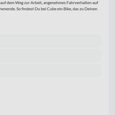
ng auf dem Weg zur Arbeit, angenehmes Fahrverhalten auf
enende. So findest Du bei Cube ein Bike, das zu Deinen