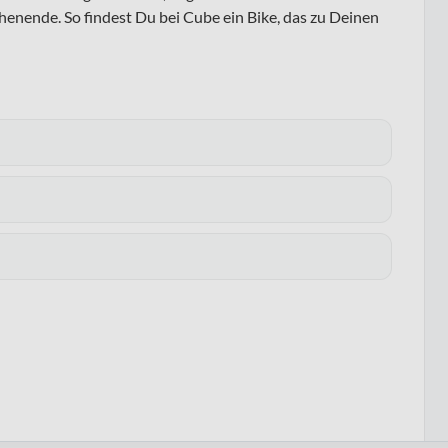
enende. So findest Du bei Cube ein Bike, das zu Deinen