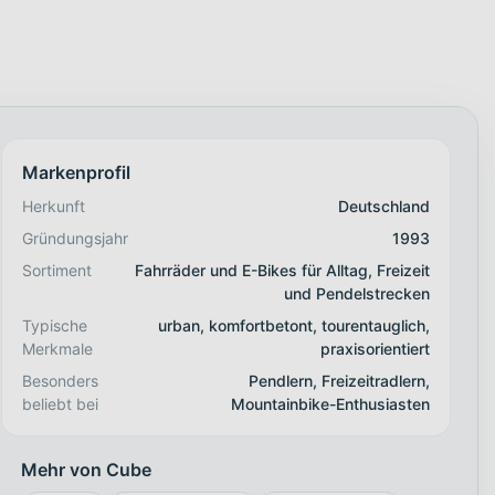
Markenprofil
Herkunft
Deutschland
Gründungsjahr
1993
Sortiment
Fahrräder und E-Bikes für Alltag, Freizeit
und Pendelstrecken
Typische
urban, komfortbetont, tourentauglich,
Merkmale
praxisorientiert
Besonders
Pendlern, Freizeitradlern,
beliebt bei
Mountainbike-Enthusiasten
Mehr von Cube