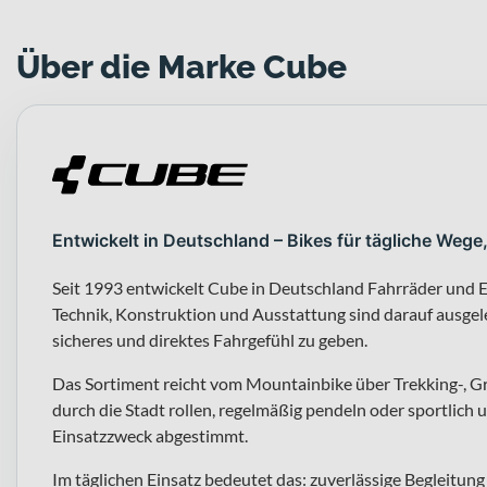
Über die Marke Cube
Entwickelt in Deutschland – Bikes für tägliche Wege
Seit 1993 entwickelt Cube in Deutschland Fahrräder und E
Technik, Konstruktion und Ausstattung sind darauf ausgeleg
sicheres und direktes Fahrgefühl zu geben.
Das Sortiment reicht vom Mountainbike über Trekking-, G
durch die Stadt rollen, regelmäßig pendeln oder sportlich u
Einsatzzweck abgestimmt.
Im täglichen Einsatz bedeutet das: zuverlässige Begleitu