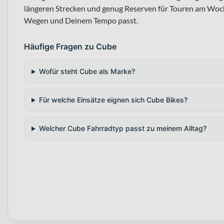
längeren Strecken und genug Reserven für Touren am Woch
Wegen und Deinem Tempo passt.
Häufige Fragen zu Cube
Wofür steht Cube als Marke?
Für welche Einsätze eignen sich Cube Bikes?
Welcher Cube Fahrradtyp passt zu meinem Alltag?