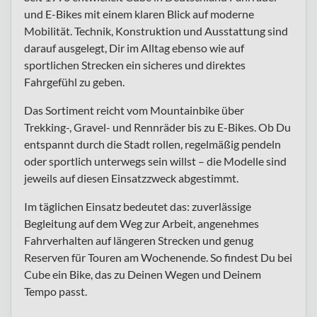
und E-Bikes mit einem klaren Blick auf moderne
Mobilität. Technik, Konstruktion und Ausstattung sind
darauf ausgelegt, Dir im Alltag ebenso wie auf
sportlichen Strecken ein sicheres und direktes
Fahrgefühl zu geben.
Das Sortiment reicht vom Mountainbike über
Trekking-, Gravel- und Rennräder bis zu E-Bikes. Ob Du
entspannt durch die Stadt rollen, regelmäßig pendeln
oder sportlich unterwegs sein willst – die Modelle sind
jeweils auf diesen Einsatzzweck abgestimmt.
Im täglichen Einsatz bedeutet das: zuverlässige
Begleitung auf dem Weg zur Arbeit, angenehmes
Fahrverhalten auf längeren Strecken und genug
Reserven für Touren am Wochenende. So findest Du bei
Cube ein Bike, das zu Deinen Wegen und Deinem
Tempo passt.