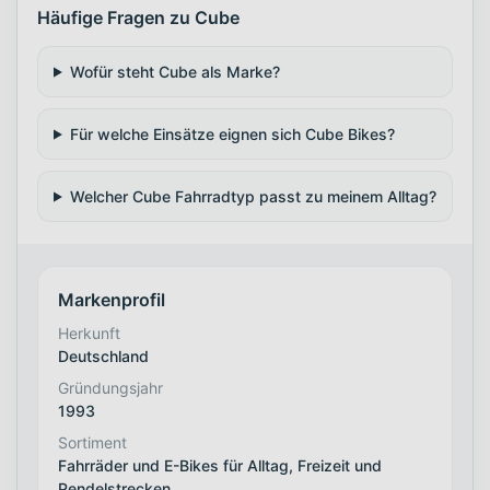
Häufige Fragen zu Cube
Wofür steht Cube als Marke?
Für welche Einsätze eignen sich Cube Bikes?
Welcher Cube Fahrradtyp passt zu meinem Alltag?
Markenprofil
Herkunft
Deutschland
Gründungsjahr
1993
Sortiment
Fahrräder und E-Bikes für Alltag, Freizeit und
Pendelstrecken