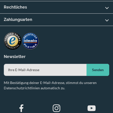
Rechtliches
Zahlungsarten
Newsletter
Senden
Mit Bestätigung deiner E-Mail-Adresse, stimmst du unseren
Datenschutzrichtlinien automatisch zu.