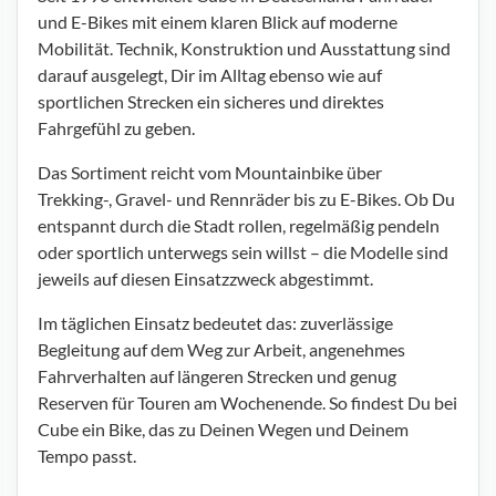
und E-Bikes mit einem klaren Blick auf moderne
Mobilität. Technik, Konstruktion und Ausstattung sind
darauf ausgelegt, Dir im Alltag ebenso wie auf
sportlichen Strecken ein sicheres und direktes
Fahrgefühl zu geben.
Das Sortiment reicht vom Mountainbike über
Trekking-, Gravel- und Rennräder bis zu E-Bikes. Ob Du
entspannt durch die Stadt rollen, regelmäßig pendeln
oder sportlich unterwegs sein willst – die Modelle sind
jeweils auf diesen Einsatzzweck abgestimmt.
Im täglichen Einsatz bedeutet das: zuverlässige
Begleitung auf dem Weg zur Arbeit, angenehmes
Fahrverhalten auf längeren Strecken und genug
Reserven für Touren am Wochenende. So findest Du bei
Cube ein Bike, das zu Deinen Wegen und Deinem
Tempo passt.