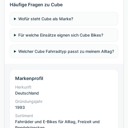
Häufige Fragen zu Cube
Wofür steht Cube als Marke?
Für welche Einsätze eignen sich Cube Bikes?
Welcher Cube Fahrradtyp passt zu meinem Alltag?
Markenprofil
Herkunft
Deutschland
Gründungsjahr
1993
Sortiment
Fahrräder und E-Bikes für Alltag, Freizeit und
Pendelstrecken