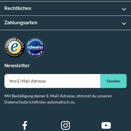
Rechtliches
Zahlungsarten
Newsletter
Senden
Mit Bestätigung deiner E-Mail-Adresse, stimmst du unseren
Datenschutzrichtlinien automatisch zu.