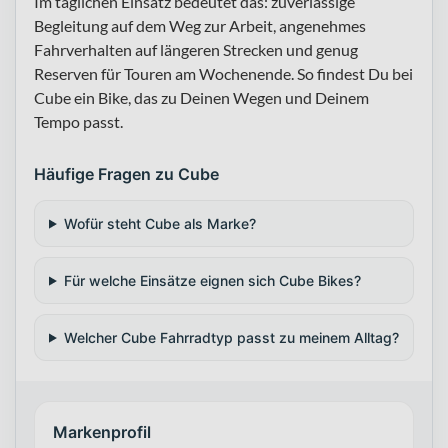
Im täglichen Einsatz bedeutet das: zuverlässige
Begleitung auf dem Weg zur Arbeit, angenehmes
Fahrverhalten auf längeren Strecken und genug
Reserven für Touren am Wochenende. So findest Du bei
Cube ein Bike, das zu Deinen Wegen und Deinem
Tempo passt.
Häufige Fragen zu Cube
Wofür steht Cube als Marke?
Für welche Einsätze eignen sich Cube Bikes?
Welcher Cube Fahrradtyp passt zu meinem Alltag?
Markenprofil