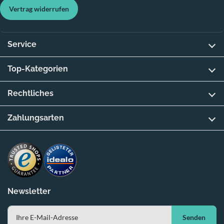
Vertrag widerrufen
Service
Top-Kategorien
Rechtliches
Zahlungsarten
Newsletter
Senden