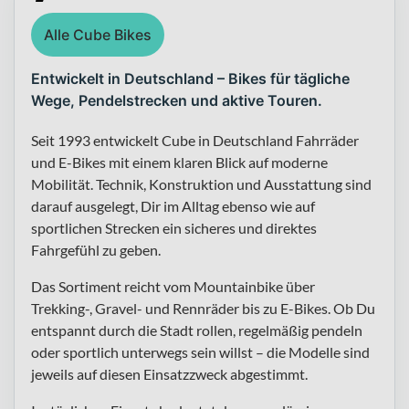
Alle Cube Bikes
Entwickelt in Deutschland – Bikes für tägliche
Wege, Pendelstrecken und aktive Touren.
Seit 1993 entwickelt Cube in Deutschland Fahrräder
und E-Bikes mit einem klaren Blick auf moderne
Mobilität. Technik, Konstruktion und Ausstattung sind
darauf ausgelegt, Dir im Alltag ebenso wie auf
sportlichen Strecken ein sicheres und direktes
Fahrgefühl zu geben.
Das Sortiment reicht vom Mountainbike über
Trekking-, Gravel- und Rennräder bis zu E-Bikes. Ob Du
entspannt durch die Stadt rollen, regelmäßig pendeln
oder sportlich unterwegs sein willst – die Modelle sind
jeweils auf diesen Einsatzzweck abgestimmt.