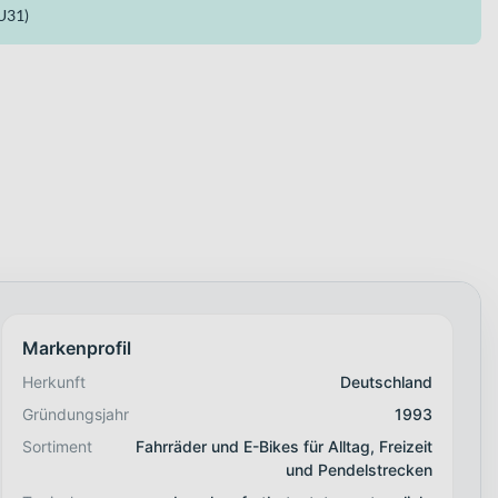
U31)
Markenprofil
Herkunft
Deutschland
Gründungsjahr
1993
Sortiment
Fahrräder und E-Bikes für Alltag, Freizeit
und Pendelstrecken