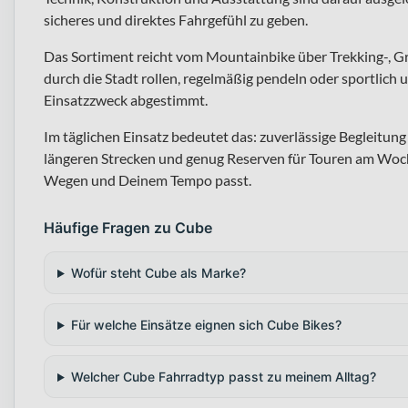
sicheres und direktes Fahrgefühl zu geben.
Das Sortiment reicht vom Mountainbike über Trekking-, G
durch die Stadt rollen, regelmäßig pendeln oder sportlich u
Einsatzzweck abgestimmt.
Im täglichen Einsatz bedeutet das: zuverlässige Begleitu
längeren Strecken und genug Reserven für Touren am Woch
Wegen und Deinem Tempo passt.
Häufige Fragen zu Cube
Wofür steht Cube als Marke?
Für welche Einsätze eignen sich Cube Bikes?
Welcher Cube Fahrradtyp passt zu meinem Alltag?