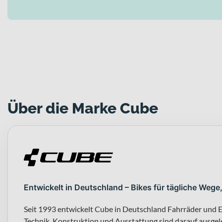
Über die Marke Cube
Entwickelt in Deutschland – Bikes für tägliche Wege
Seit 1993 entwickelt Cube in Deutschland Fahrräder und E
Technik, Konstruktion und Ausstattung sind darauf ausgeleg