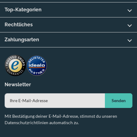
Top-Kategorien
Rechtliches
Zahlungsarten
Newsletter
Senden
Mit Bestätigung deiner E-Mail-Adresse, stimmst du unseren
Datenschutzrichtlinien automatisch zu.