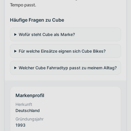
Tempo passt.
Häufige Fragen zu Cube
Wofür steht Cube als Marke?
Für welche Einsätze eignen sich Cube Bikes?
Welcher Cube Fahrradtyp passt zu meinem Alltag?
Markenprofil
Herkunft
Deutschland
Gründungsjahr
1993