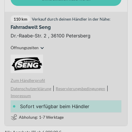
110 km
Verkauf durch deinen Händler in der Nähe:
Fahrradwelt Seng
Dr.-Raabe-Str. 2 , 36100 Petersberg
Öffnungszeiten
Zum Händlerprofil
|
|
Datenschutzerklärung
Reservierungsbedingungen
Impressum
Sofort verfügbar beim Händler
Abholung: 1-7 Werktage