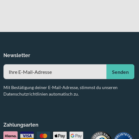
Newsletter
Senden
Mit Bestätigung deiner E-Mail-Adresse, stimmst du unseren
Datenschutzrichtlinien automatisch zu.
Zahlungsarten