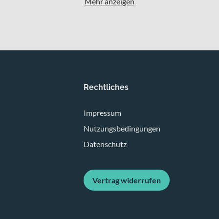
Mehr anzeigen
Rechtliches
Impressum
Nutzungsbedingungen
Datenschutz
Vertrag widerrufen