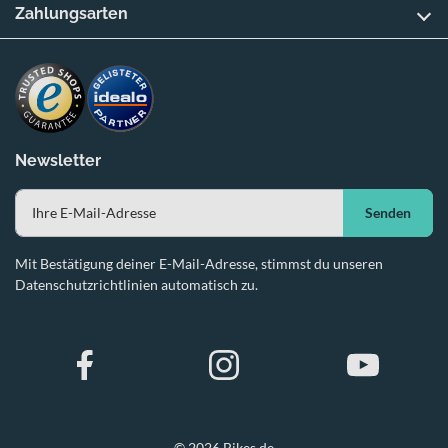
Zahlungsarten
Newsletter
Senden
Mit Bestätigung deiner E-Mail-Adresse, stimmst du unseren
Datenschutzrichtlinien automatisch zu.
© 2026 Bikes.de