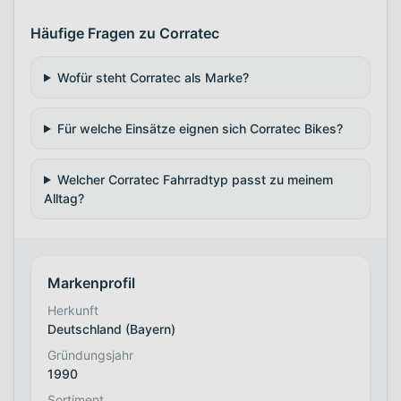
Häufige Fragen zu Corratec
Wofür steht Corratec als Marke?
Für welche Einsätze eignen sich Corratec Bikes?
Welcher Corratec Fahrradtyp passt zu meinem
Alltag?
Markenprofil
Herkunft
Deutschland (Bayern)
Gründungsjahr
1990
Sortiment