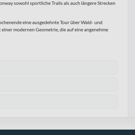
nway sowohl sportliche Trails als auch längere Strecken
Wochenende eine ausgedehnte Tour über Wald- und
mit einer modernen Geometrie, die auf eine angenehme