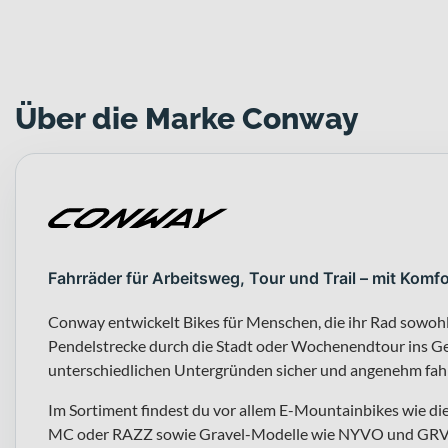
Über die Marke Conway
Fahrräder für Arbeitsweg, Tour und Trail – mit Komfo
Conway entwickelt Bikes für Menschen, die ihr Rad sowohl i
Pendelstrecke durch die Stadt oder Wochenendtour ins Gel
unterschiedlichen Untergründen sicher und angenehm fahr
Im Sortiment findest du vor allem E-Mountainbikes wie di
MC oder RAZZ sowie Gravel-Modelle wie NYVO und GRV. 