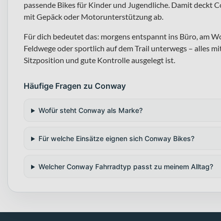
passende Bikes für Kinder und Jugendliche. Damit deckt Co
mit Gepäck oder Motorunterstützung ab.
Für dich bedeutet das: morgens entspannt ins Büro, am 
Feldwege oder sportlich auf dem Trail unterwegs – alles 
Sitzposition und gute Kontrolle ausgelegt ist.
Häufige Fragen zu Conway
Wofür steht Conway als Marke?
Für welche Einsätze eignen sich Conway Bikes?
Welcher Conway Fahrradtyp passt zu meinem Alltag?