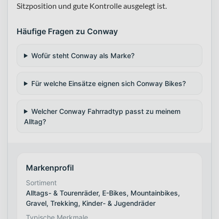
Sitzposition und gute Kontrolle ausgelegt ist.
Häufige Fragen zu Conway
Wofür steht Conway als Marke?
Für welche Einsätze eignen sich Conway Bikes?
Welcher Conway Fahrradtyp passt zu meinem
Alltag?
Markenprofil
Sortiment
Alltags- & Tourenräder, E-Bikes, Mountainbikes,
Gravel, Trekking, Kinder- & Jugendräder
Typische Merkmale