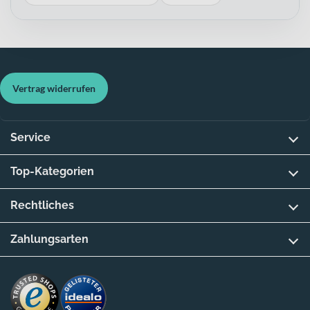
Vertrag widerrufen
Service
Top-Kategorien
Rechtliches
Zahlungsarten