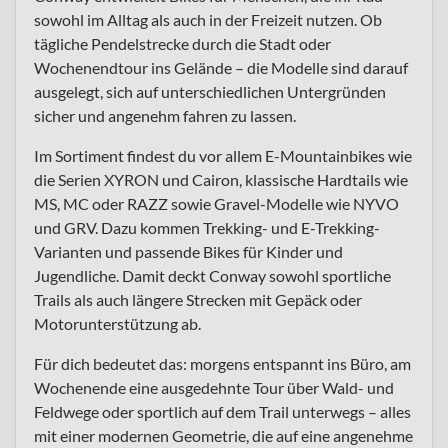
sowohl im Alltag als auch in der Freizeit nutzen. Ob
tägliche Pendelstrecke durch die Stadt oder
Wochenendtour ins Gelände – die Modelle sind darauf
ausgelegt, sich auf unterschiedlichen Untergründen
sicher und angenehm fahren zu lassen.
Im Sortiment findest du vor allem E-Mountainbikes wie
die Serien XYRON und Cairon, klassische Hardtails wie
MS, MC oder RAZZ sowie Gravel-Modelle wie NYVO
und GRV. Dazu kommen Trekking- und E-Trekking-
Varianten und passende Bikes für Kinder und
Jugendliche. Damit deckt Conway sowohl sportliche
Trails als auch längere Strecken mit Gepäck oder
Motorunterstützung ab.
Für dich bedeutet das: morgens entspannt ins Büro, am
Wochenende eine ausgedehnte Tour über Wald- und
Feldwege oder sportlich auf dem Trail unterwegs – alles
mit einer modernen Geometrie, die auf eine angenehme