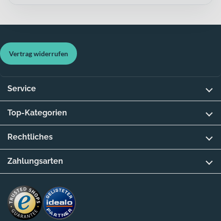
Vertrag widerrufen
Service
Top-Kategorien
Rechtliches
Zahlungsarten