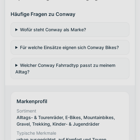
Häufige Fragen zu Conway
Wofür steht Conway als Marke?
Für welche Einsätze eignen sich Conway Bikes?
Welcher Conway Fahrradtyp passt zu meinem
Alltag?
Markenprofil
Sortiment
Alltags- & Tourenräder, E-Bikes, Mountainbikes,
Gravel, Trekking, Kinder- & Jugendräder
Typische Merkmale
urban ausgerichtet, auf Komfort und Touren