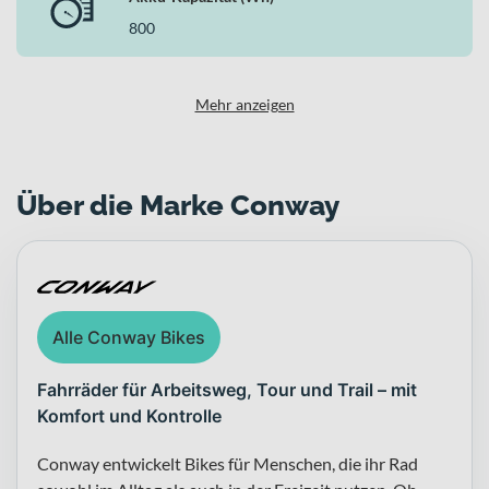
800
Mehr anzeigen
Über die Marke Conway
Alle Conway Bikes
Fahrräder für Arbeitsweg, Tour und Trail – mit
Komfort und Kontrolle
Conway entwickelt Bikes für Menschen, die ihr Rad