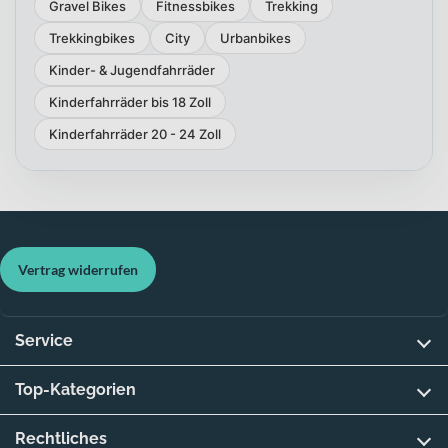
Gravel Bikes
Fitnessbikes
Trekking
Trekkingbikes
City
Urbanbikes
Kinder- & Jugendfahrräder
Kinderfahrräder bis 18 Zoll
Kinderfahrräder 20 - 24 Zoll
Vertrag widerrufen
Service
Top-Kategorien
Rechtliches