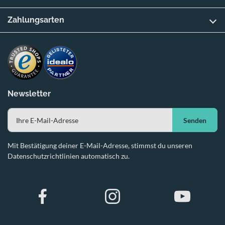
Zahlungsarten
Newsletter
Senden
Mit Bestätigung deiner E-Mail-Adresse, stimmst du unseren
Datenschutzrichtlinien automatisch zu.