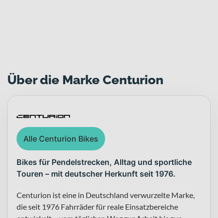
Zur CENTURION Markenwelt
Über die Marke Centurion
Alle Centurion Bikes
Bikes für Pendelstrecken, Alltag und sportliche
Touren – mit deutscher Herkunft seit 1976.
Centurion ist eine in Deutschland verwurzelte Marke,
die seit 1976 Fahrräder für reale Einsatzbereiche