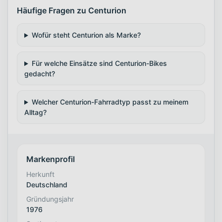
Häufige Fragen zu Centurion
Wofür steht Centurion als Marke?
Für welche Einsätze sind Centurion-Bikes
gedacht?
Welcher Centurion-Fahrradtyp passt zu meinem
Alltag?
Markenprofil
Herkunft
Deutschland
Gründungsjahr
1976