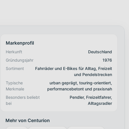
Markenprofil
Herkunft
Deutschland
Gründungsjahr
1976
Sortiment
Fahrräder und E-Bikes für Alltag, Freizeit
und Pendelstrecken
Typische
urban geprägt, touring-orientiert,
Merkmale
performancebetont und praxisnah
Besonders beliebt
Pendler, Freizeitfahrer,
bei
Alltagsradler
Mehr von Centurion