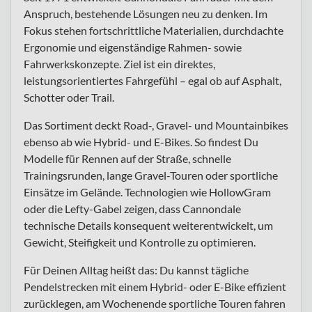
Anspruch, bestehende Lösungen neu zu denken. Im
Fokus stehen fortschrittliche Materialien, durchdachte
Ergonomie und eigenständige Rahmen- sowie
Fahrwerkskonzepte. Ziel ist ein direktes,
leistungsorientiertes Fahrgefühl – egal ob auf Asphalt,
Schotter oder Trail.
Das Sortiment deckt Road-, Gravel- und Mountainbikes
ebenso ab wie Hybrid- und E-Bikes. So findest Du
Modelle für Rennen auf der Straße, schnelle
Trainingsrunden, lange Gravel-Touren oder sportliche
Einsätze im Gelände. Technologien wie HollowGram
oder die Lefty-Gabel zeigen, dass Cannondale
technische Details konsequent weiterentwickelt, um
Gewicht, Steifigkeit und Kontrolle zu optimieren.
Für Deinen Alltag heißt das: Du kannst tägliche
Pendelstrecken mit einem Hybrid- oder E-Bike effizient
zurücklegen, am Wochenende sportliche Touren fahren