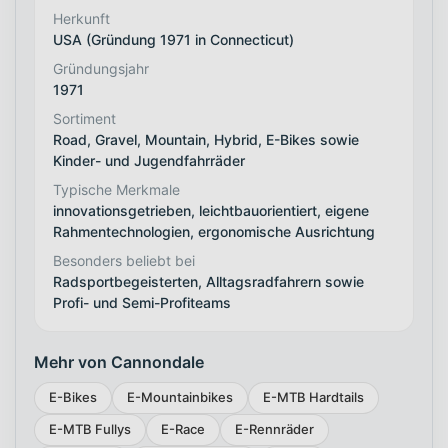
Herkunft
USA (Gründung 1971 in Connecticut)
Gründungsjahr
1971
Sortiment
Road, Gravel, Mountain, Hybrid, E-Bikes sowie
Kinder- und Jugendfahrräder
Typische Merkmale
innovationsgetrieben, leichtbauorientiert, eigene
Rahmentechnologien, ergonomische Ausrichtung
Besonders beliebt bei
Radsportbegeisterten, Alltagsradfahrern sowie
Profi- und Semi-Profiteams
Mehr von Cannondale
E-Bikes
E-Mountainbikes
E-MTB Hardtails
E-MTB Fullys
E-Race
E-Rennräder