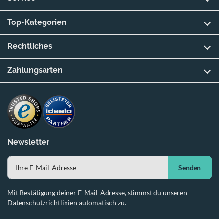
Top-Kategorien
Rechtliches
Zahlungsarten
Newsletter
Senden
Mit Bestätigung deiner E-Mail-Adresse, stimmst du unseren
Datenschutzrichtlinien automatisch zu.