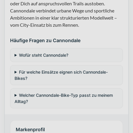
oder Dich auf anspruchsvollen Trails austoben.
Cannondale verbindet urbane Wege und sportliche
Ambitionen in einer klar strukturierten Modellwelt –
vom City-Einsatz bis zum Rennen.
Häufige Fragen zu Cannondale
Wofür steht Cannondale?
Für welche Einsätze eignen sich Cannondale-
Bikes?
Welcher Cannondale-Bike-Typ passt zu meinem
Alltag?
Markenprofil