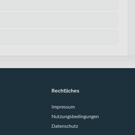
Rechtliches
Impressum
Nutzungsbedingungen
Datenschutz