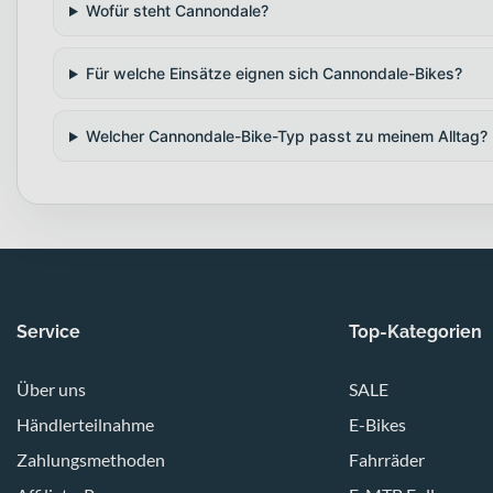
Wofür steht Cannondale?
Für welche Einsätze eignen sich Cannondale-Bikes?
Welcher Cannondale-Bike-Typ passt zu meinem Alltag?
Service
Top-Kategorien
Über uns
SALE
Händlerteilnahme
E-Bikes
Zahlungsmethoden
Fahrräder