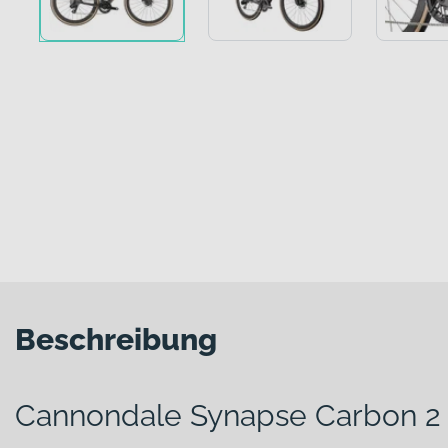
Beschreibung
Cannondale Synapse Carbon 