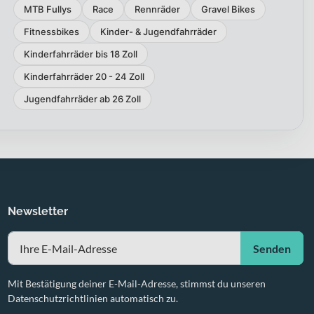
MTB Fullys
Race
Rennräder
Gravel Bikes
Fitnessbikes
Kinder- & Jugendfahrräder
Kinderfahrräder bis 18 Zoll
Kinderfahrräder 20 - 24 Zoll
Jugendfahrräder ab 26 Zoll
Newsletter
Senden
Mit Bestätigung deiner E-Mail-Adresse, stimmst du unseren
Datenschutzrichtlinien automatisch zu.