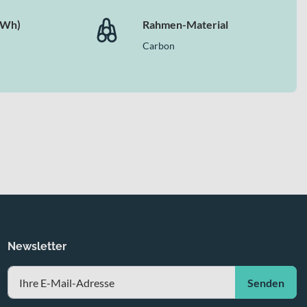
(Wh)
Rahmen-Material
Carbon
Newsletter
Senden