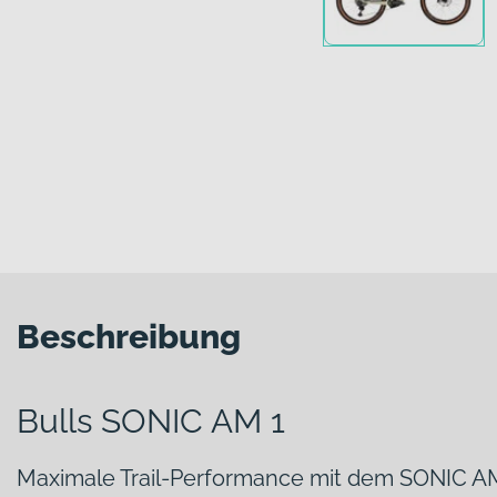
Beschreibung
Bulls SONIC AM 1
Maximale Trail-Performance mit dem SONIC A