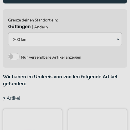
Grenze deinen Standort ein:
Göttingen
|
Ändern
200 km
Nur versendbare Artikel anzeigen
Wir haben im Umkreis von 200 km folgende Artikel
gefunden:
7 Artikel