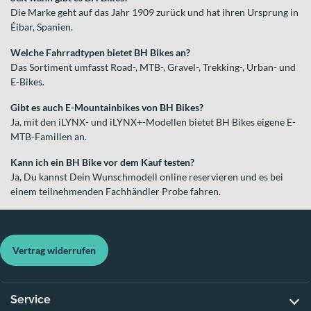
Die Marke geht auf das Jahr 1909 zurück und hat ihren Ursprung in
Éibar, Spanien.
Welche Fahrradtypen bietet BH Bikes an?
Das Sortiment umfasst Road-, MTB-, Gravel-, Trekking-, Urban- und
E-Bikes.
Gibt es auch E-Mountainbikes von BH Bikes?
Ja, mit den iLYNX- und iLYNX+-Modellen bietet BH Bikes eigene E-
MTB-Familien an.
Kann ich ein BH Bike vor dem Kauf testen?
Ja, Du kannst Dein Wunschmodell online reservieren und es bei
einem teilnehmenden Fachhändler Probe fahren.
Vertrag widerrufen
Service