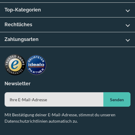
Top-Kategorien
Rechtliches
Zahlungsarten
Newsletter
Senden
Mit Bestätigung deiner E-Mail-Adresse, stimmst du unseren
Datenschutzrichtlinien automatisch zu.