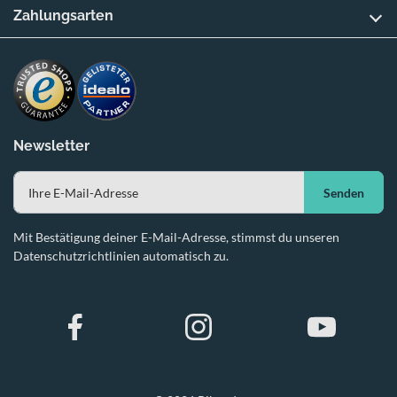
Zahlungsarten
Newsletter
Senden
Mit Bestätigung deiner E-Mail-Adresse, stimmst du unseren
Datenschutzrichtlinien automatisch zu.